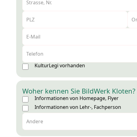
KulturLegi vorhanden
Woher kennen Sie BildWerk Kloten?
Informationen von Homepage, Flyer
Informationen von Lehr-, Fachperson