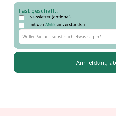
Fast geschafft!
Newsletter (optional)
mit den
AGBs
einverstanden