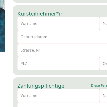
Kursteilnehmer*in
Zahlungspflichtige
Diese Per